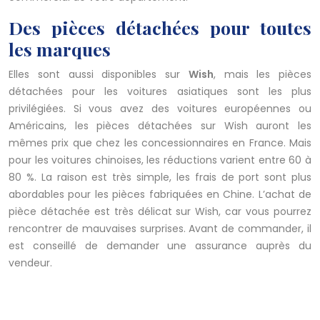
Des pièces détachées pour toutes
les marques
Elles sont aussi disponibles sur
Wish
, mais les pièces
détachées pour les voitures asiatiques sont les plus
privilégiées. Si vous avez des voitures européennes ou
Américains, les pièces détachées sur Wish auront les
mêmes prix que chez les concessionnaires en France. Mais
pour les voitures chinoises, les réductions varient entre 60 à
80 %. La raison est très simple, les frais de port sont plus
abordables pour les pièces fabriquées en Chine. L’achat de
pièce détachée est très délicat sur Wish, car vous pourrez
rencontrer de mauvaises surprises. Avant de commander, il
est conseillé de demander une assurance auprès du
vendeur.