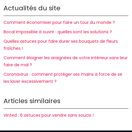
Actualités du site
Comment économiser pour faire un tour du monde ?
Bocal impossible à ouvrir : quelles sont les solutions ?
Quelles astuces pour faire durer ses bouquets de fleurs
fraîches !
Comment éloigner les araignées de votre intérieur sans leur
faire de mal ?
Coronavirus : comment protéger ses mains à force de se
les laver excessivement ?
Articles similaires
Vinted : 6 astuces pour vendre sans soucis !