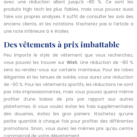
avec une réduction allant jusqu’à -80 %. Ce sont les
produits high tech les plus fiables, mais vous pouvez aussi
faire vos propres analyses. Il suffit de consulter les avis des
anciens clients, et les notations. N’achetez pas si l’article a
une note inférieure à 4 étoiles.
Des vêtements à prix imbattable
Peu importe le style de vêtement que vous recherchez,
vous pouvez les trouver sur
Wish
. Une réduction de -80 %
sera au rendez-vous sur certains manteaux. Pour les robes
élégantes et les tenues de soirée, vous aurez une réduction
de -50 %. Pour les vêtements sportifs, les réductions ne sont
pas très impressionnantes, mais vous pouvez quand même
profiter d’une baisse de prix par rapport aux autres
plateformes. Si vous voulez éviter les frais supplémentaires
des douanes, évitez les gros paniers. N’achetez qu’une
petite quantité à chaque fois pour profiter des différentes
promotions. Sinon, vous aurez les mêmes prix qu’au centre
commercial de votre département.