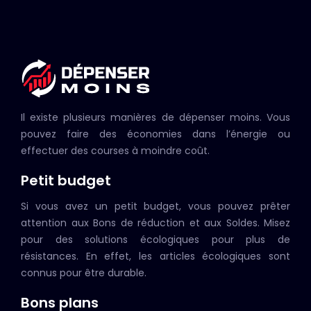
Il existe plusieurs manières de dépenser moins. Vous
pouvez faire des économies dans l’énergie ou
effectuer des courses à moindre coût.
Petit budget
Si vous avez un petit budget, vous pouvez prêter
attention aux Bons de réduction et aux Soldes. Misez
pour des solutions écologiques pour plus de
résistances. En effet, les articles écologiques sont
connus pour être durable.
Bons plans