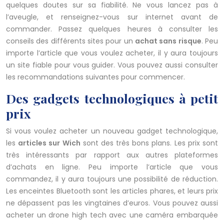
quelques doutes sur sa fiabilité. Ne vous lancez pas à
l’aveugle, et renseignez-vous sur internet avant de
commander. Passez quelques heures à consulter les
conseils des différents sites pour un
achat sans risque
. Peu
importe l’article que vous voulez acheter, il y aura toujours
un site fiable pour vous guider. Vous pouvez aussi consulter
les recommandations suivantes pour commencer.
Des gadgets technologiques à petit
prix
Si vous voulez acheter un nouveau gadget technologique,
les
articles sur Wich
sont des très bons plans. Les prix sont
très intéressants par rapport aux autres plateformes
d’achats en ligne. Peu importe l’article que vous
commandez, il y aura toujours une possibilité de réduction.
Les enceintes Bluetooth sont les articles phares, et leurs prix
ne dépassent pas les vingtaines d’euros. Vous pouvez aussi
acheter un drone high tech avec une caméra embarquée