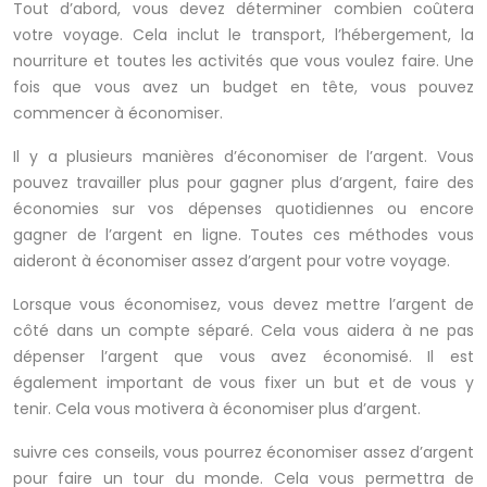
Tout d’abord, vous devez déterminer combien coûtera
votre voyage. Cela inclut le transport, l’hébergement, la
nourriture et toutes les activités que vous voulez faire. Une
fois que vous avez un budget en tête, vous pouvez
commencer à économiser.
Il y a plusieurs manières d’économiser de l’argent. Vous
pouvez travailler plus pour gagner plus d’argent, faire des
économies sur vos dépenses quotidiennes ou encore
gagner de l’argent en ligne. Toutes ces méthodes vous
aideront à économiser assez d’argent pour votre voyage.
Lorsque vous économisez, vous devez mettre l’argent de
côté dans un compte séparé. Cela vous aidera à ne pas
dépenser l’argent que vous avez économisé. Il est
également important de vous fixer un but et de vous y
tenir. Cela vous motivera à économiser plus d’argent.
suivre ces conseils, vous pourrez économiser assez d’argent
pour faire un tour du monde. Cela vous permettra de