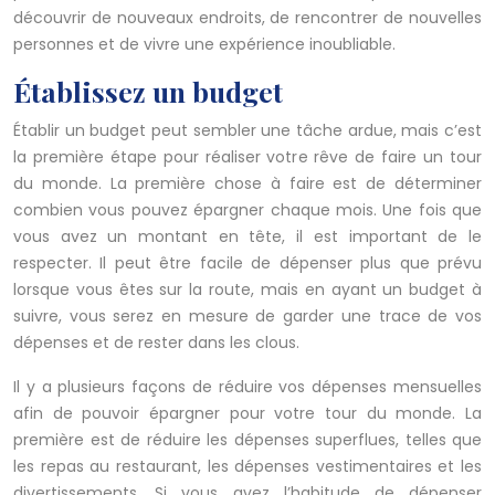
découvrir de nouveaux endroits, de rencontrer de nouvelles
personnes et de vivre une expérience inoubliable.
Établissez un budget
Établir un budget peut sembler une tâche ardue, mais c’est
la première étape pour réaliser votre rêve de faire un tour
du monde. La première chose à faire est de déterminer
combien vous pouvez épargner chaque mois. Une fois que
vous avez un montant en tête, il est important de le
respecter. Il peut être facile de dépenser plus que prévu
lorsque vous êtes sur la route, mais en ayant un budget à
suivre, vous serez en mesure de garder une trace de vos
dépenses et de rester dans les clous.
Il y a plusieurs façons de réduire vos dépenses mensuelles
afin de pouvoir épargner pour votre tour du monde. La
première est de réduire les dépenses superflues, telles que
les repas au restaurant, les dépenses vestimentaires et les
divertissements. Si vous avez l’habitude de dépenser