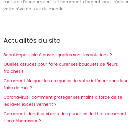
mesure d’économiser suffisamment d’argent pour réaliser
votre rêve de tour du monde.
Actualités du site
Bocal impossible à ouvrir : quelles sont les solutions ?
Quelles astuces pour faire durer ses bouquets de fleurs
fraîches !
Comment éloigner les araignées de votre intérieur sans leur
faire de mal ?
Coronavirus : comment protéger ses mains à force de se
les laver excessivement ?
Comment identifier si on a des punaises de lit et comment
s’en débarrasser ?