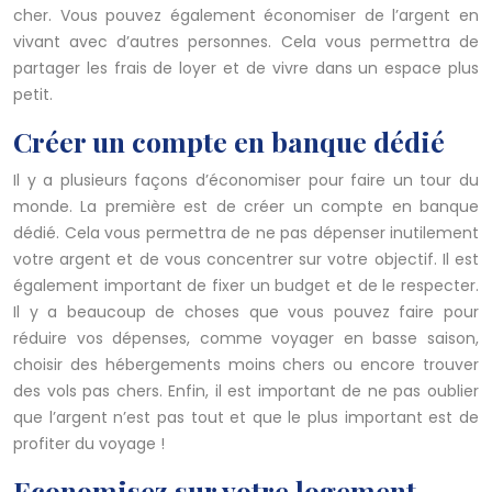
cher. Vous pouvez également économiser de l’argent en
vivant avec d’autres personnes. Cela vous permettra de
partager les frais de loyer et de vivre dans un espace plus
petit.
Créer un compte en banque dédié
Il y a plusieurs façons d’économiser pour faire un tour du
monde. La première est de créer un compte en banque
dédié. Cela vous permettra de ne pas dépenser inutilement
votre argent et de vous concentrer sur votre objectif. Il est
également important de fixer un budget et de le respecter.
Il y a beaucoup de choses que vous pouvez faire pour
réduire vos dépenses, comme voyager en basse saison,
choisir des hébergements moins chers ou encore trouver
des vols pas chers. Enfin, il est important de ne pas oublier
que l’argent n’est pas tout et que le plus important est de
profiter du voyage !
Economisez sur votre logement