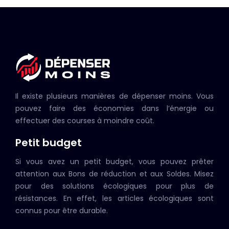
Il existe plusieurs manières de dépenser moins. Vous
pouvez faire des économies dans l’énergie ou
effectuer des courses à moindre coût.
Petit budget
Si vous avez un petit budget, vous pouvez prêter
attention aux Bons de réduction et aux Soldes. Misez
pour des solutions écologiques pour plus de
résistances. En effet, les articles écologiques sont
connus pour être durable.