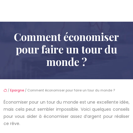
Comment économiser
pour faire un tour du
monde ?
/
Epargne
/ Comment économiser pour faire un tour du monde ?
Économiser pour un tour du monde est une excellente idée,
mais cela peut sembler impossible. Voici quelques conseils
pour vous aider à économiser assez d’argent pour réaliser
ce rêve.