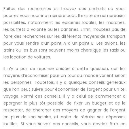
Faites des recherches et trouvez des endroits où vous
pourrez vous nourrir à moindre coût. Il existe de nombreuses
possibilités, notamment les épiceries locales, les marchés,
les buffets à volonté ou les cantines. Enfin, n’oubliez pas de
faire des recherches sur les différents moyens de transport
pour vous rendre d’un point A à un point B. Les avions, les
trains ou les bus sont souvent moins chers que les taxis ou
les location de voitures.
Il n’y a pas de réponse unique à cette question, car les
moyens d’économiser pour un tour du monde varient selon
les personnes. Toutefois, il y a quelques conseils généraux
que l’on peut suivre pour économiser de l’argent pour un tel
voyage. Parmi ces conseils, il y a celui de commencer à
épargner le plus tôt possible, de fixer un budget et de le
respecter, de chercher des moyens de gagner de l’argent
en plus de son salaire, et enfin de réduire ses dépenses
inutiles. Si vous suivez ces conseils, vous devriez être en