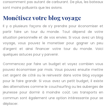
consomment pas autant de carburant. De plus, les bateaux
sont moins polluants que les avions.
Monétisez votre blog voyage
Il y a plusieurs façons de s’y prendre pour économiser et
partir faire un tour du monde. Tout dépend de votre
situation personnelle et de vos envies. Si vous avez un blog
voyage, vous pouvez le monetiser pour gagner un peu
d’argent et ainsi financer votre tour du monde. Voici
quelques astuces pour y parvenir.
Commencez par faire un budget et voyez combien vous
pouvez économiser par mois. Vous pouvez ensuite mettre
cet argent de côté ou le reinvestir dans votre blog voyage
pour le faire grandir. Si vous avez un petit budget, il existe
des alternatives comme le couchsurfing ou les auberges de
jeunesse pour dormir à moindre coût. Les transports en
commun sont également une option intéressante pour se
déplacer.