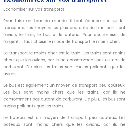
Economiser sur vos transports
Pour faire un tour du monde, il faut économiser sur les
transports. Les moyens les plus courants de transport sont
l’avion, le train, le bus et le bateau. Pour économiser de
l’argent, il faut choisir le mode de transport le moins cher.
Le transport le moins cher est le train. Les trains sont moins
chers que les avions, car ils ne consomment pas autant de
carburant. De plus, les trains sont moins polluants que les
avions.
Le bus est également un moyen de transport peu coûteux.
Les bus sont moins chers que les trains, car ils ne
consomment pas autant de carburant. De plus, les bus sont
moins polluants que les trains.
Le bateau est un moyen de transport peu coûteux. Les
bateaux sont moins chers que les avions, car ils ne