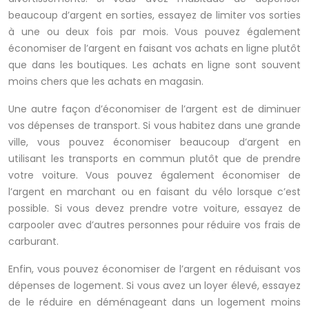
beaucoup d’argent en sorties, essayez de limiter vos sorties
à une ou deux fois par mois. Vous pouvez également
économiser de l’argent en faisant vos achats en ligne plutôt
que dans les boutiques. Les achats en ligne sont souvent
moins chers que les achats en magasin.
Une autre façon d’économiser de l’argent est de diminuer
vos dépenses de transport. Si vous habitez dans une grande
ville, vous pouvez économiser beaucoup d’argent en
utilisant les transports en commun plutôt que de prendre
votre voiture. Vous pouvez également économiser de
l’argent en marchant ou en faisant du vélo lorsque c’est
possible. Si vous devez prendre votre voiture, essayez de
carpooler avec d’autres personnes pour réduire vos frais de
carburant.
Enfin, vous pouvez économiser de l’argent en réduisant vos
dépenses de logement. Si vous avez un loyer élevé, essayez
de le réduire en déménageant dans un logement moins