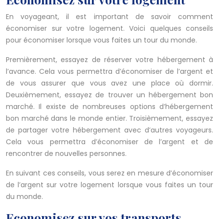
En voyageant, il est important de savoir comment
économiser sur votre logement. Voici quelques conseils
pour économiser lorsque vous faites un tour du monde.
Premièrement, essayez de réserver votre hébergement à
l’avance. Cela vous permettra d’économiser de l’argent et
de vous assurer que vous avez une place où dormir.
Deuxièmement, essayez de trouver un hébergement bon
marché. Il existe de nombreuses options d’hébergement
bon marché dans le monde entier. Troisièmement, essayez
de partager votre hébergement avec d’autres voyageurs.
Cela vous permettra d’économiser de l’argent et de
rencontrer de nouvelles personnes.
En suivant ces conseils, vous serez en mesure d’économiser
de l’argent sur votre logement lorsque vous faites un tour
du monde.
Economisez sur vos transports