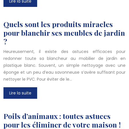
Lire la suite
Quels sont les produits miracles
pour blanchir ses meubles de jardin
?
Heureusement, il existe des astuces efficaces pour
redonner toute sa blancheur au mobilier de jardin en
plastique blanc. Souvent, un simple nettoyage avec une
éponge et un peu d’eau savonneuse s’avère suffisant pour
nettoyer le PVC. Pour éviter de le…
Lire la suite
Poils d’animaux : toutes astuces
pour les éliminer de votre maison !