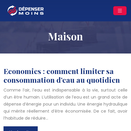
Maison
Economies : comment limiter sa
consommation d’eau au quotidien
Comme l’air, l’eau est indispensable à la vie, surtout celle
d’un être humain. L’utilisation de l’eau est un grand acte de
dépense d’énergie pour un individu. Une énergie hydraulique
qui mérite réellement d’être économisée. De ce fait, avoir
l’habitude de réduire…