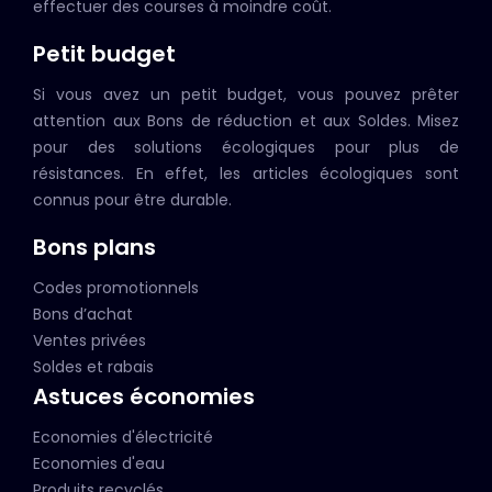
effectuer des courses à moindre coût.
Petit budget
Si vous avez un petit budget, vous pouvez prêter
attention aux Bons de réduction et aux Soldes. Misez
pour des solutions écologiques pour plus de
résistances. En effet, les articles écologiques sont
connus pour être durable.
Bons plans
Codes promotionnels
Bons d’achat
Ventes privées
Soldes et rabais
Astuces économies
Economies d'électricité
Economies d'eau
Produits recyclés