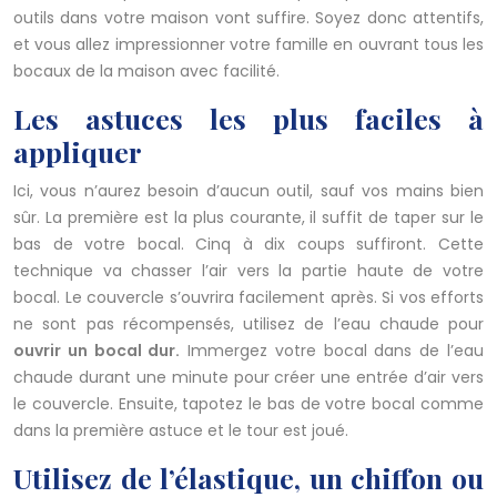
outils dans votre maison vont suffire. Soyez donc attentifs,
et vous allez impressionner votre famille en ouvrant tous les
bocaux de la maison avec facilité.
Les astuces les plus faciles à
appliquer
Ici, vous n’aurez besoin d’aucun outil, sauf vos mains bien
sûr. La première est la plus courante, il suffit de taper sur le
bas de votre bocal. Cinq à dix coups suffiront. Cette
technique va chasser l’air vers la partie haute de votre
bocal. Le couvercle s’ouvrira facilement après. Si vos efforts
ne sont pas récompensés, utilisez de l’eau chaude pour
ouvrir un bocal dur.
Immergez votre bocal dans de l’eau
chaude durant une minute pour créer une entrée d’air vers
le couvercle. Ensuite, tapotez le bas de votre bocal comme
dans la première astuce et le tour est joué.
Utilisez de l’élastique, un chiffon ou