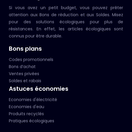
Si vous avez un petit budget, vous pouvez prêter
attention aux Bons de réduction et aux Soldes. Misez
pour des solutions écologiques pour plus de
résistances. En effet, les articles écologiques sont
connus pour être durable.
Bons plans
Codes promotionnels
Bons d’achat
Ventes privées
Soldes et rabais
Astuces économies
Economies d'électricité
Economies d'eau
Produits recyclés
Pratiques écologiques