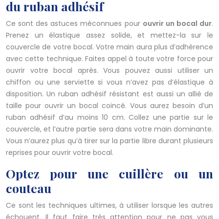
du ruban adhésif
Ce sont des astuces méconnues pour
ouvrir un bocal dur
.
Prenez un élastique assez solide, et mettez-la sur le
couvercle de votre bocal. Votre main aura plus d’adhérence
avec cette technique. Faites appel à toute votre force pour
ouvrir votre bocal après. Vous pouvez aussi utiliser un
chiffon ou une serviette si vous n’avez pas d’élastique à
disposition. Un ruban adhésif résistant est aussi un allié de
taille pour ouvrir un bocal coincé. Vous aurez besoin d’un
ruban adhésif d’au moins 10 cm. Collez une partie sur le
couvercle, et l’autre partie sera dans votre main dominante.
Vous n’aurez plus qu’à tirer sur la partie libre durant plusieurs
reprises pour ouvrir votre bocal.
Optez pour une cuillère ou un
couteau
Ce sont les techniques ultimes, à utiliser lorsque les autres
échouent. Il faut faire très attention pour ne pas vous