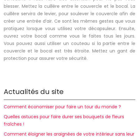
blesser. Mettez la cuillère entre le couvercle et le bocal. La
cuillère servira de levier, pour soulever le couvercle afin de
créer une entrée d’air. Ce sont les mêmes gestes que vous
pratiquez lorsque vous utilisez votre décapsuleur. Ensuite,
ouvrez votre bocal comme vous le faites tous les jours.
Vous pouvez aussi utiliser un couteau si la partie entre le
couvercle et le bocal est très étroite. Mettez un gant de
protection pour assurer votre sécurité.
Actualités du site
Comment économiser pour faire un tour du monde ?
Quelles astuces pour faire durer ses bouquets de fleurs
fraîches !
Comment éloigner les araignées de votre intérieur sans leur